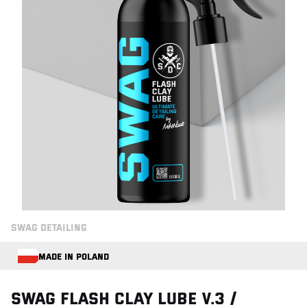
SWAG DETAILING
MADE IN POLAND
Swag FLASH CLAY LUBE V.3 /