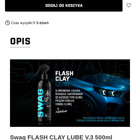
Dodaj do koszyka
Czas wysyłki:
1-3 dzień
OPIS
Swag FLASH CLAY LUBE V.3 500ml