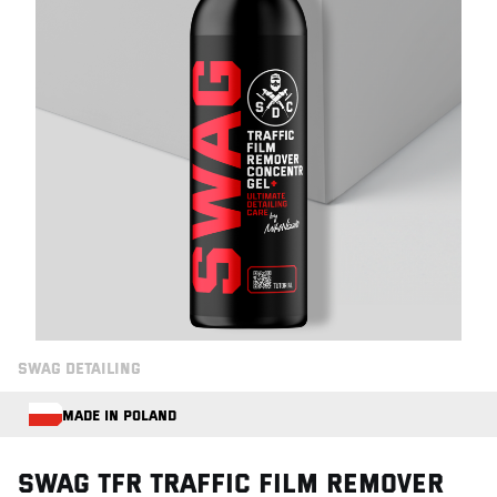
SWAG DETAILING
MADE IN POLAND
Swag TFR TRAFFIC FILM REMOVER