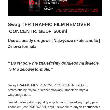
Swag TFR TRAFFIC FILM REMOVER
CONCENTR. GEL+ 500ml
Usuwa osady drogowe | Najwyższa skuteczność |
Żelowa formuła
'' Do tej pory nie znaleźliśmy drugiego na świecie
TFR o żelowej formule. ''
Swag TRAFFIC FILM REMOVER CONCENTR. GEL+ to
profesjonalny, wysoko skoncentrowany środek do mycia
wstępnego auta.
Środek należy do grupy aktywnych pian o zasadowym pH, jego
zadaniem jest PRE-WASH, czyli usuwanie trudnych zabrudzeń z