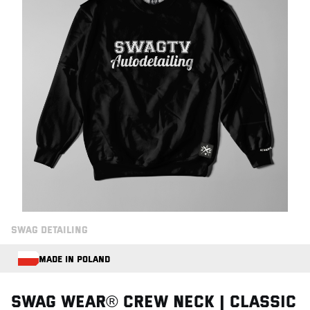
SWAG DETAILING
MADE IN POLAND
SWAG WEAR® CREW NECK | CLASSIC