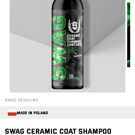
SWAG DETAILING
MADE IN POLAND
Swag CERAMIC COAT SHAMPOO