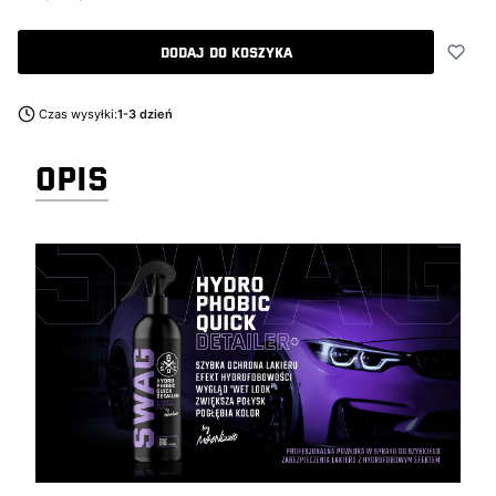
Dodaj do koszyka
Czas wysyłki:
1-3 dzień
OPIS