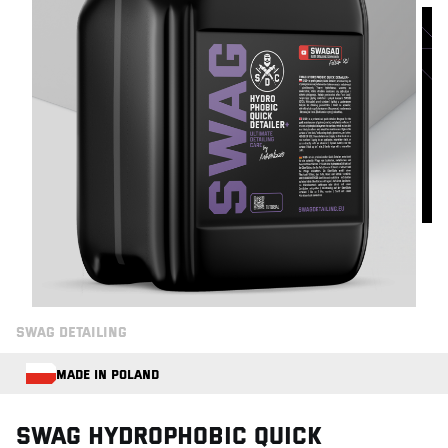
SWAG DETAILING
MADE IN POLAND
Swag HYDROPHOBIC QUICK